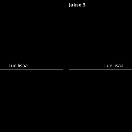
Jakso 3
Lue lisää
Lue lisää