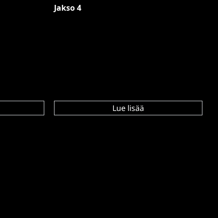
Jakso 4
Lue lisää