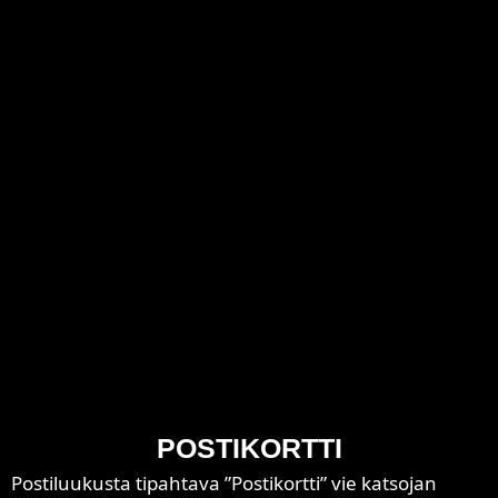
POSTIKORTTI
Postiluukusta tipahtava ”Postikortti” vie katsojan